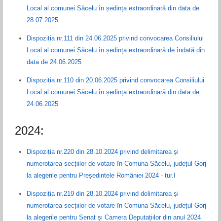
Local al comunei Săcelu în ședința extraordinară din data de
28.07.2025
Dispoziția nr.111 din 24.06.2025 privind convocarea Consiliului
Local al comunei Săcelu în ședința extraordinară de îndată din
data de 24.06.2025
Dispoziția nr.110 din 20.06.2025 privind convocarea Consiliului
Local al comunei Săcelu în ședința extraordinară din data de
24.06.2025
2024:
Dispoziția nr.220 din 28.10.2024 privind delimitarea și
numerotarea secțiilor de votare în Comuna Săcelu, județul Gorj
la alegerile pentru Președintele României 2024 - tur.I
Dispoziția nr.219 din 28.10.2024 privind delimitarea și
numerotarea secțiilor de votare în Comuna Săcelu, județul Gorj
la alegerile pentru Senat și Camera Deputațiilor din anul 2024