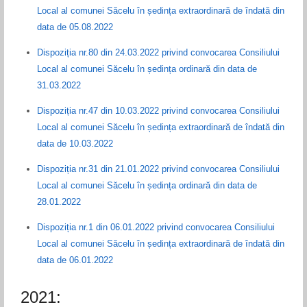
Local al comunei Săcelu în ședința extraordinară de îndată din
data de 05.08.2022
Dispoziția nr.80 din 24.03.2022 privind convocarea Consiliului
Local al comunei Săcelu în ședința ordinară din data de
31.03.2022
Dispoziția nr.47 din 10.03.2022 privind convocarea Consiliului
Local al comunei Săcelu în ședința extraordinară de îndată din
data de 10.03.2022
Dispoziția nr.31 din 21.01.2022 privind convocarea Consiliului
Local al comunei Săcelu în ședința ordinară din data de
28.01.2022
Dispoziția nr.1 din 06.01.2022 privind convocarea Consiliului
Local al comunei Săcelu în ședința extraordinară de îndată din
data de 06.01.2022
2021: