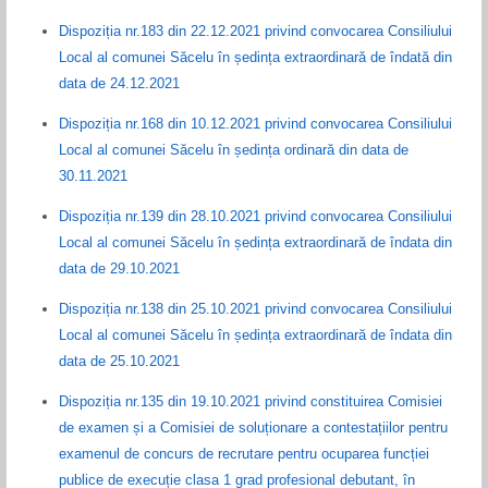
Dispoziția nr.183 din 22.12.2021 privind convocarea Consiliului
Local al comunei Săcelu în ședința extraordinară de îndată din
data de 24.12.2021
Dispoziția nr.168 din 10.12.2021 privind convocarea Consiliului
Local al comunei Săcelu în ședința ordinară din data de
30.11.2021
Dispoziția nr.139 din 28.10.2021 privind convocarea Consiliului
Local al comunei Săcelu în ședința extraordinară de îndata din
data de 29.10.2021
Dispoziția nr.138 din 25.10.2021 privind convocarea Consiliului
Local al comunei Săcelu în ședința extraordinară de îndata din
data de 25.10.2021
Dispoziția nr.135 din 19.10.2021 privind constituirea Comisiei
de examen și a Comisiei de soluționare a contestațiilor pentru
examenul de concurs de recrutare pentru ocuparea funcției
publice de execuție clasa 1 grad profesional debutant, în