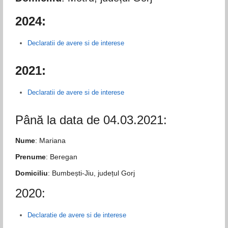
2024:
Declaratii de avere si de interese
2021:
Declaratii de avere si de interese
Până la data de 04.03.2021:
Nume
: Mariana
Prenume
: Beregan
Domiciliu
: Bumbești-Jiu, județul Gorj
2020:
Declaratie de avere si de interese