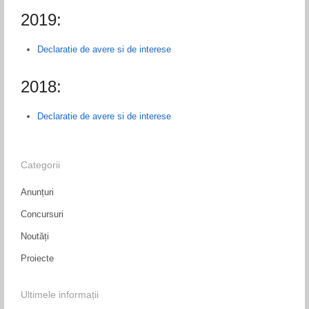
2019:
Declaratie de avere si de interese
2018:
Declaratie de avere si de interese
Categorii
Anunțuri
Concursuri
Noutăți
Proiecte
Ultimele informații