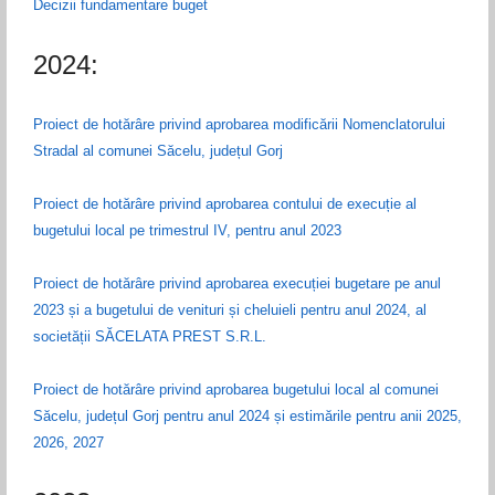
Decizii fundamentare buget
2024:
Proiect de hotărâre privind aprobarea modificării Nomenclatorului
Stradal al comunei Săcelu, județul Gorj
Proiect de hotărâre privind aprobarea contului de execuție al
bugetului local pe trimestrul IV, pentru anul 2023
Proiect de hotărâre privind aprobarea execuției bugetare pe anul
2023 și a bugetului de venituri și cheluieli pentru anul 2024, al
societății SĂCELATA PREST S.R.L.
Proiect de hotărâre privind aprobarea bugetului local al comunei
Săcelu, județul Gorj pentru anul 2024 și estimările pentru anii 2025,
2026, 2027