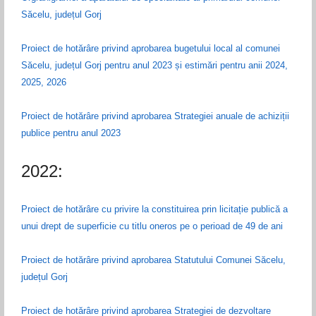
Săcelu, județul Gorj
Proiect de hotărâre privind aprobarea bugetului local al comunei
Săcelu, județul Gorj pentru anul 2023 și estimări pentru anii 2024,
2025, 2026
Proiect de hotărâre privind aprobarea Strategiei anuale de achiziții
publice pentru anul 2023
2022:
Proiect de hotărâre cu privire la constituirea prin licitație publică a
unui drept de superficie cu titlu oneros pe o perioad de 49 de ani
Proiect de hotărâre privind aprobarea Statutului Comunei Săcelu,
județul Gorj
Proiect de hotărâre privind aprobarea Strategiei de dezvoltare