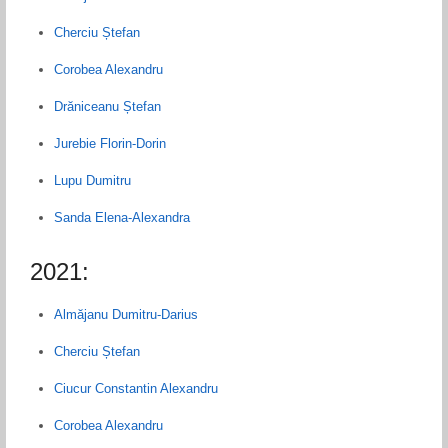
Cherciu Ștefan
Corobea Alexandru
Drăniceanu Ștefan
Jurebie Florin-Dorin
Lupu Dumitru
Sanda Elena-Alexandra
2021:
Almăjanu Dumitru-Darius
Cherciu Ștefan
Ciucur Constantin Alexandru
Corobea Alexandru