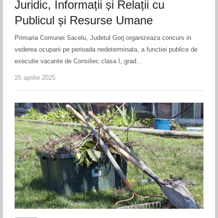
Juridic, Informații și Relații cu
Publicul și Resurse Umane
Primaria Comunei Sacelu, Judetul Gorj organizeaza concurs in
vederea ocuparii pe perioada nedeterminata, a functiei publice de
executie vacante de Consilier, clasa I, grad…
25 aprilie 2025