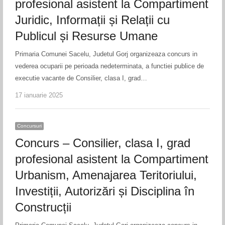
profesional asistent la Compartiment
Juridic, Informații și Relații cu
Publicul și Resurse Umane
Primaria Comunei Sacelu, Judetul Gorj organizeaza concurs in
vederea ocuparii pe perioada nedeterminata, a functiei publice de
executie vacante de Consilier, clasa I, grad…
17 ianuarie 2025
Concursuri
Concurs – Consilier, clasa I, grad
profesional asistent la Compartiment
Urbanism, Amenajarea Teritoriului,
Investiții, Autorizări și Disciplina în
Construcții